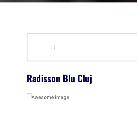
:
Radisson Blu Cluj