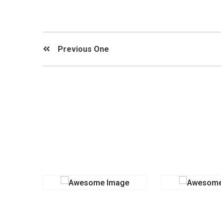
Previous One