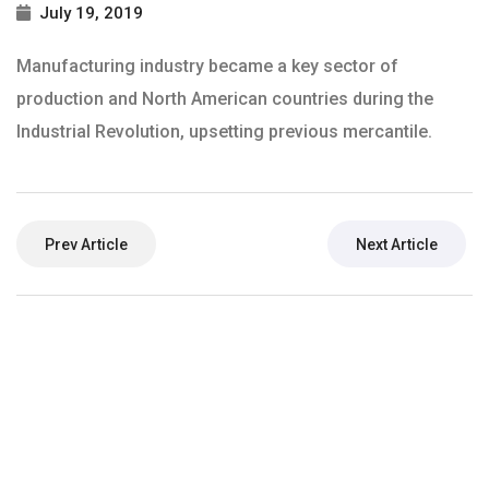
July 19, 2019
Manufacturing industry became a key sector of
production and North American countries during the
Industrial Revolution, upsetting previous mercantile.
Prev Article
Next Article