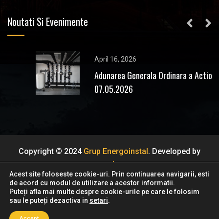
Noutati Si Evenimente
April 16, 2026
Adunarea Generala Ordinara a Actionarilor
07.05.2026
Copyright © 2024
Grup Energoinstal
. Developed by
wecode.ro
Acest site foloseste cookie-uri. Prin continuarea navigarii, esti
de acord cu modul de utilizare a acestor informatii.
Puteți afla mai multe despre cookie-urile pe care le folosim
sau le puteți dezactiva in
setari
.
Accept