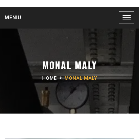
MENIU
MONAL MALY
HOME
MONAL MALY