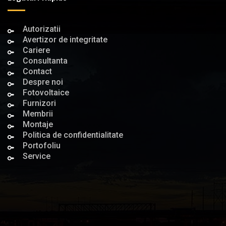
Autorizatii
Avertizor de integritate
Cariere
Consultanta
Contact
Despre noi
Fotovoltaice
Furnizori
Membrii
Montaje
Politica de confidentialitate
Portofoliu
Service