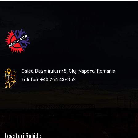
Calea Dezmirului nr.8, Cluj-Napoca, Romania
Telefon: +40 264 438352
Legaturi Rapide